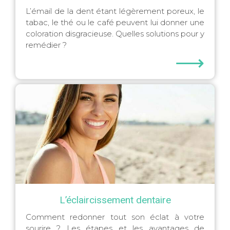
L’émail de la dent étant légèrement poreux, le
tabac, le thé ou le café peuvent lui donner une
coloration disgracieuse. Quelles solutions pour y
remédier ?
⟶
L’éclaircissement dentaire
Comment redonner tout son éclat à votre
sourire ? Les étapes et les avantages de