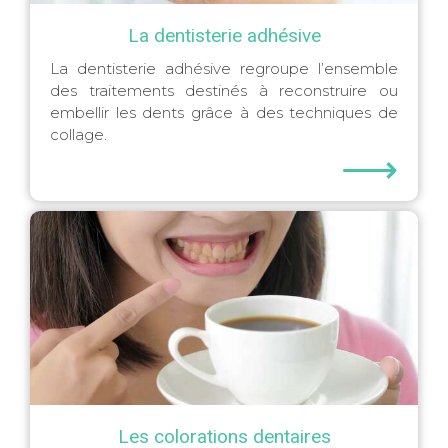
La dentisterie adhésive
La dentisterie adhésive regroupe l’ensemble
des traitements destinés à reconstruire ou
embellir les dents grâce à des techniques de
collage.
⟶
Les colorations dentaires