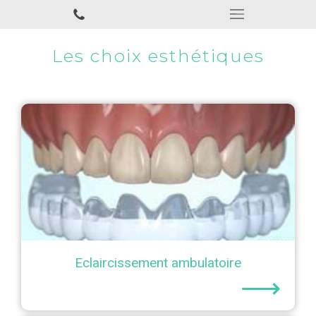
Les choix esthétiques
Eclaircissement ambulatoire
⟶