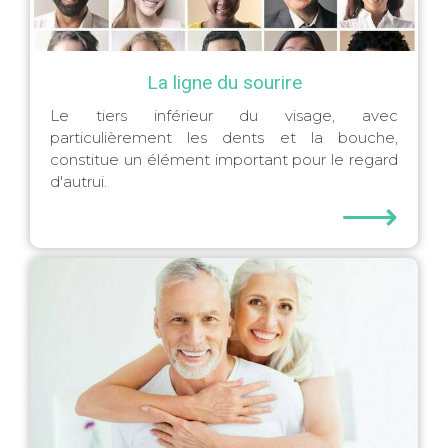
La ligne du sourire
Le tiers inférieur du visage, avec
particulièrement les dents et la bouche,
constitue un élément important pour le regard
d'autrui.
⟶